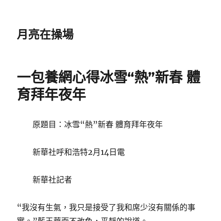
月亮在操場
一包養網心得冰雪“熱”新春 體
育拜年夜年
原題目：冰雪“熱”新春 體育拜年夜年
新華社呼和浩特2月14日電
新華社記者
“我沒有生氣，我只是接受了我和席少沒有關係的事