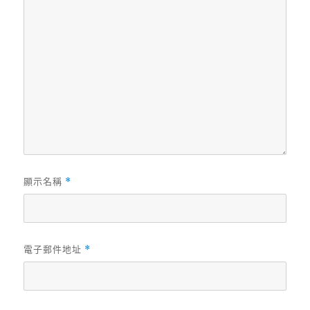
顯示名稱
*
電子郵件地址
*