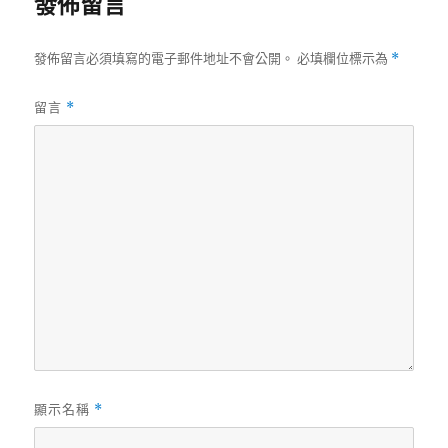
發佈留言
發佈留言必須填寫的電子郵件地址不會公開。
必填欄位標示為
*
留言
*
顯示名稱
*