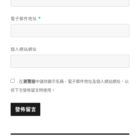
電子郵件地址
*
個人網站網址
在
瀏覽器
中儲存顯示名稱、電子郵件地址及個人網站網址，以
供下次發佈留言時使用。