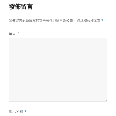
日
發佈留言
期:
發佈留言必須填寫的電子郵件地址不會公開。
必填欄位標示為
*
留言
*
顯示名稱
*