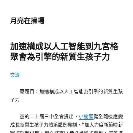
月亮在操場
加速構成以人工智能到九宮格
聚會為引擎的新質生孩子力
交流
原題目：加速構成以人工智能為引擎的新質生孩
子力
黨的二十屆三中全會提出，
小樹屋
健全隨機應變
成長新質生孩子力體系體例機制，“加大力度新範疇新