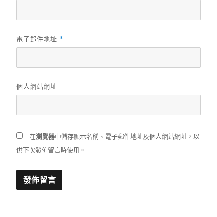
電子郵件地址
*
個人網站網址
在
瀏覽器
中儲存顯示名稱、電子郵件地址及個人網站網址，以
供下次發佈留言時使用。