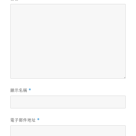
顯示名稱
*
電子郵件地址
*