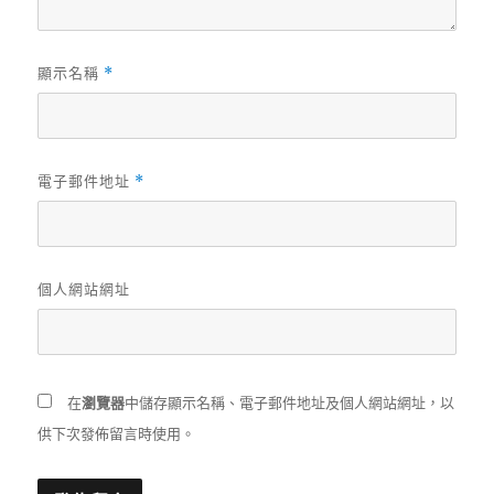
顯示名稱
*
電子郵件地址
*
個人網站網址
在
瀏覽器
中儲存顯示名稱、電子郵件地址及個人網站網址，以
供下次發佈留言時使用。