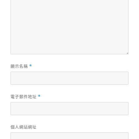
顯示名稱
*
電子郵件地址
*
個人網站網址