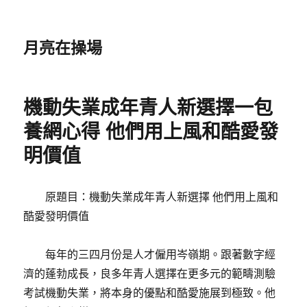
月亮在操場
機動失業成年青人新選擇一包
養網心得 他們用上風和酷愛發
明價值
原題目：機動失業成年青人新選擇 他們用上風和
酷愛發明價值
每年的三四月份是人才僱用岑嶺期。跟著數字經
濟的蓬勃成長，良多年青人選擇在更多元的範疇測驗
考試機動失業，將本身的優點和酷愛施展到極致。他