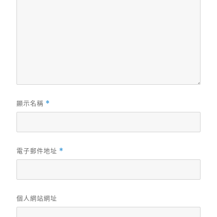
顯示名稱
*
電子郵件地址
*
個人網站網址