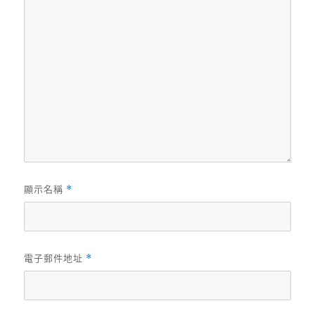
顯示名稱
*
電子郵件地址
*