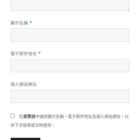
顯示名稱
*
電子郵件地址
*
個人網站網址
在
瀏覽器
中儲存顯示名稱、電子郵件地址及個人網站網址，以
供下次發佈留言時使用。