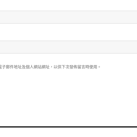
電子郵件地址及個人網站網址，以供下次發佈留言時使用。