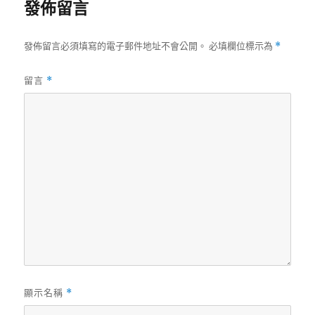
發佈留言
期:
發佈留言必須填寫的電子郵件地址不會公開。
必填欄位標示為
*
留言
*
顯示名稱
*