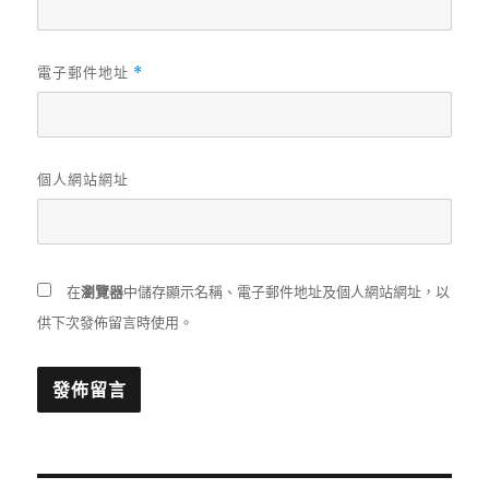
電子郵件地址
*
個人網站網址
在
瀏覽器
中儲存顯示名稱、電子郵件地址及個人網站網址，以
供下次發佈留言時使用。