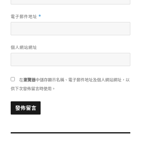
電子郵件地址
*
個人網站網址
在
瀏覽器
中儲存顯示名稱、電子郵件地址及個人網站網址，以
供下次發佈留言時使用。
文