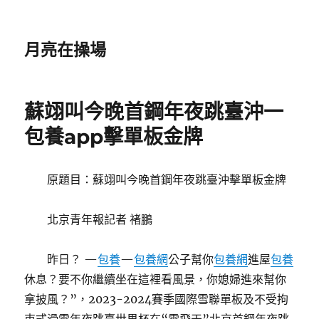
月亮在操場
蘇翊叫今晚首鋼年夜跳臺沖一
包養app擊單板金牌
原題目：蘇翊叫今晚首鋼年夜跳臺沖擊單板金牌
北京青年報記者 褚鵬
昨日？ —
包養
—
包養網
公子幫你
包養網
進屋
包養
休息？要不你繼續坐在這裡看風景，你媳婦進來幫你
拿披風？”，2023-2024賽季國際雪聯單板及不受拘