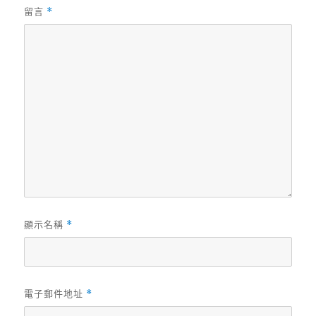
留言
*
顯示名稱
*
電子郵件地址
*